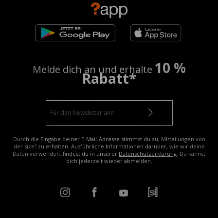
10 %
Melde dich an und erhalte
Rabatt*
Durch die Eingabe deiner E-Mail-Adresse stimmst du zu, Mitteilungen von
der size? zu erhalten. Ausführliche Informationen darüber, wie wir deine
Daten verwenden, findest du in unserer
Datenschutzerklärung
. Du kannst
dich jederzeit wieder abmelden.