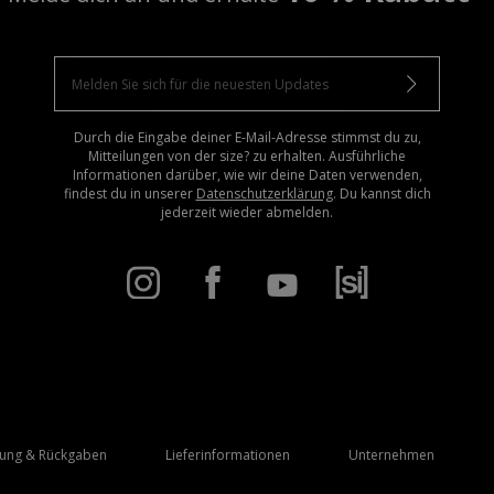
Durch die Eingabe deiner E-Mail-Adresse stimmst du zu,
Mitteilungen von der size? zu erhalten. Ausführliche
Informationen darüber, wie wir deine Daten verwenden,
findest du in unserer
Datenschutzerklärung
. Du kannst dich
jederzeit wieder abmelden.
rung & Rückgaben
Lieferinformationen
Unternehmen