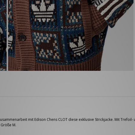
Zusammenarbeit mit Edison Chens CLOT diese exklusive Strickjacke. Mit Trefoil- 
t Größe M.