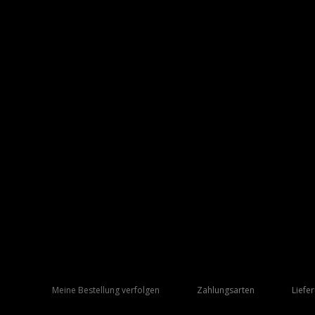
Meine Bestellung verfolgen
Zahlungsarten
Liefe