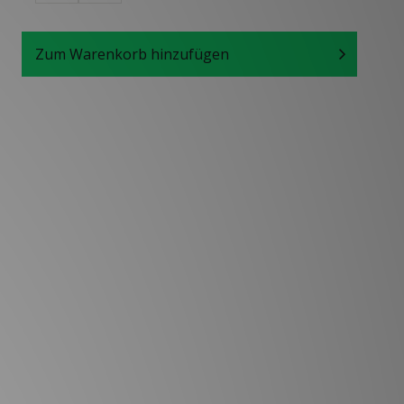
Zum Warenkorb hinzufügen