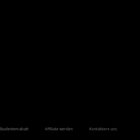
Studentenrabatt
Affiliate werden
Kontaktiere uns