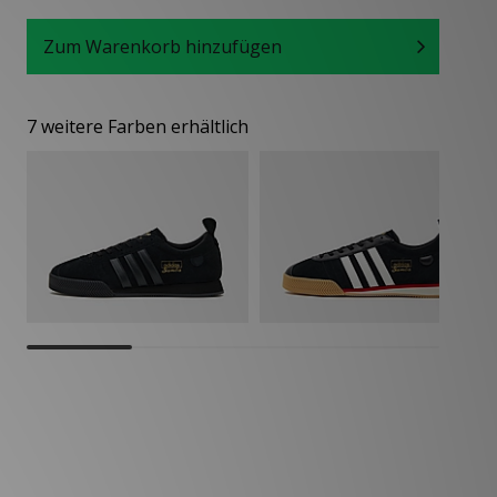
Zum Warenkorb hinzufügen
7 weitere Farben erhältlich