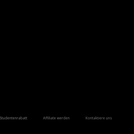
Studentenrabatt
Affiliate werden
Kontaktiere uns