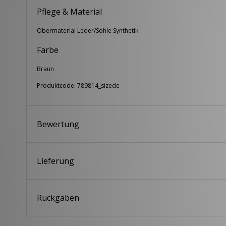
Pflege & Material
Obermaterial Leder/Sohle Synthetik
Farbe
Braun
Produktcode: 789814_sizede
Bewertung
Lieferung
Rückgaben