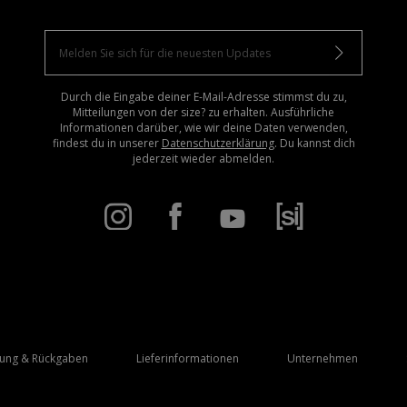
Durch die Eingabe deiner E-Mail-Adresse stimmst du zu,
Mitteilungen von der size? zu erhalten. Ausführliche
Informationen darüber, wie wir deine Daten verwenden,
findest du in unserer
Datenschutzerklärung
. Du kannst dich
jederzeit wieder abmelden.
rung & Rückgaben
Lieferinformationen
Unternehmen