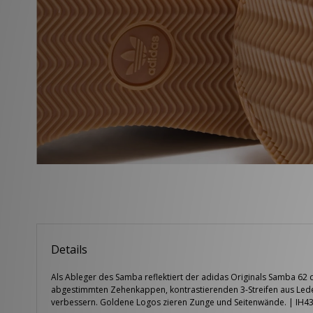
Details
Als Ableger des Samba reflektiert der adidas Originals Samba 62 
abgestimmten Zehenkappen, kontrastierenden 3-Streifen aus Leder
verbessern. Goldene Logos zieren Zunge und Seitenwände. | IH4