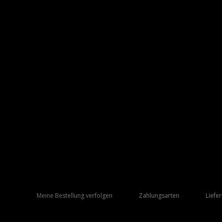
Meine Bestellung verfolgen
Zahlungsarten
Liefe