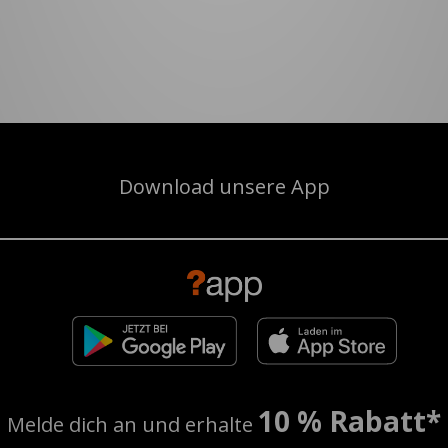
Download unsere App
10 % Rabatt*
Melde dich an und erhalte