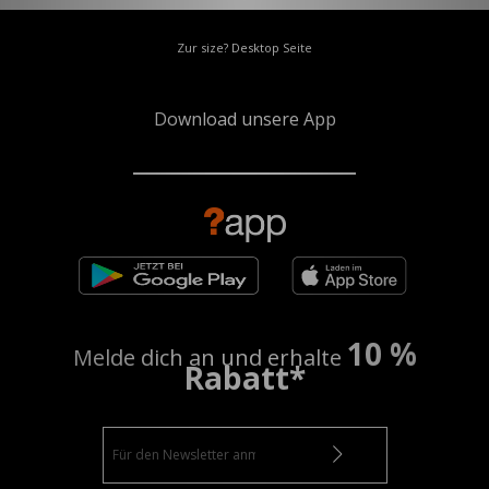
Zur size? Desktop Seite
Download unsere App
10 %
Melde dich an und erhalte
Rabatt*