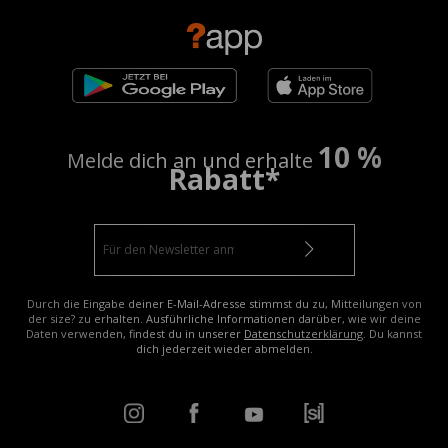
10 %
Melde dich an und erhalte
Rabatt*
Durch die Eingabe deiner E-Mail-Adresse stimmst du zu, Mitteilungen von
der size? zu erhalten. Ausführliche Informationen darüber, wie wir deine
Daten verwenden, findest du in unserer
Datenschutzerklärung
. Du kannst
dich jederzeit wieder abmelden.