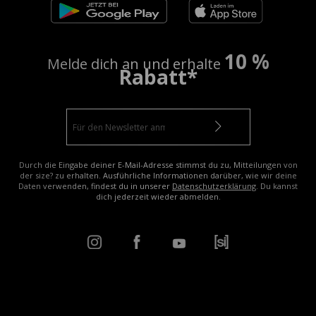
10 %
Melde dich an und erhalte
Rabatt*
Durch die Eingabe deiner E-Mail-Adresse stimmst du zu, Mitteilungen von
der size? zu erhalten. Ausführliche Informationen darüber, wie wir deine
Daten verwenden, findest du in unserer
Datenschutzerklärung
. Du kannst
dich jederzeit wieder abmelden.