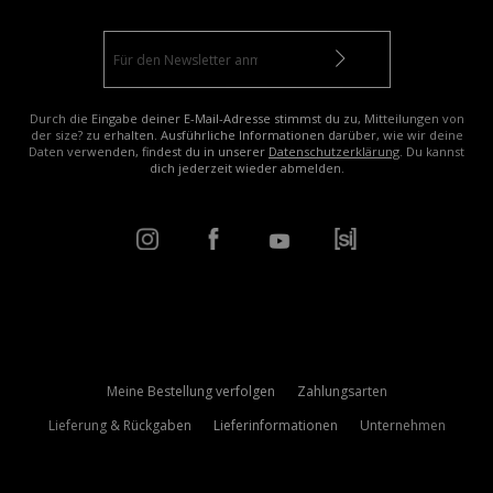
Durch die Eingabe deiner E-Mail-Adresse stimmst du zu, Mitteilungen von
der size? zu erhalten. Ausführliche Informationen darüber, wie wir deine
Daten verwenden, findest du in unserer
Datenschutzerklärung
. Du kannst
dich jederzeit wieder abmelden.
Meine Bestellung verfolgen
Zahlungsarten
Lieferung & Rückgaben
Lieferinformationen
Unternehmen