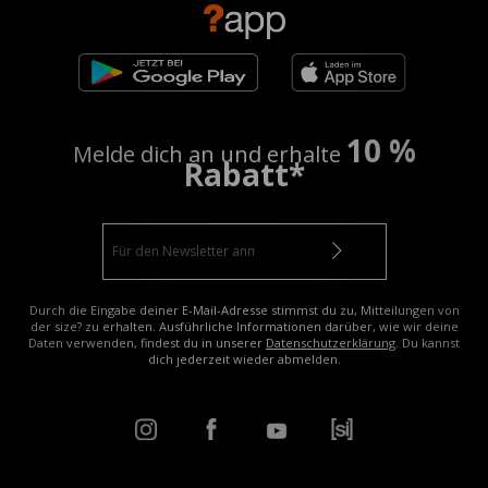
10 %
Melde dich an und erhalte
Rabatt*
Durch die Eingabe deiner E-Mail-Adresse stimmst du zu, Mitteilungen von
der size? zu erhalten. Ausführliche Informationen darüber, wie wir deine
Daten verwenden, findest du in unserer
Datenschutzerklärung
. Du kannst
dich jederzeit wieder abmelden.