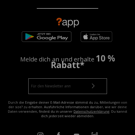
10 %
Melde dich an und erhalte
Rabatt*
Durch die Eingabe deiner E-Mail-Adresse stimmst du zu, Mitteilungen von
der size? zu erhalten. Ausführliche Informationen darüber, wie wir deine
Daten verwenden, findest du in unserer
Datenschutzerklärung
. Du kannst
dich jederzeit wieder abmelden.