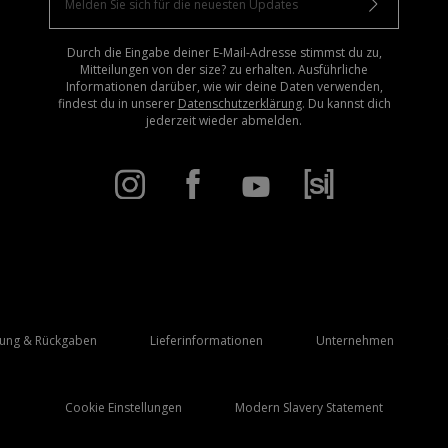
Durch die Eingabe deiner E-Mail-Adresse stimmst du zu,
Mitteilungen von der size? zu erhalten. Ausführliche
Informationen darüber, wie wir deine Daten verwenden,
findest du in unserer
Datenschutzerklärung
. Du kannst dich
jederzeit wieder abmelden.
rung & Rückgaben
Lieferinformationen
Unternehmen
Cookie Einstellungen
Modern Slavery Statement