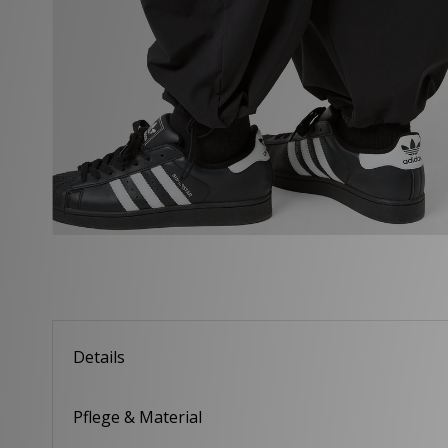
Details
Pflege & Material