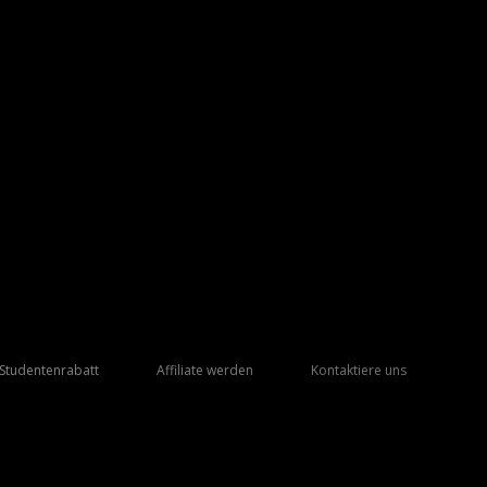
Studentenrabatt
Affiliate werden
Kontaktiere uns