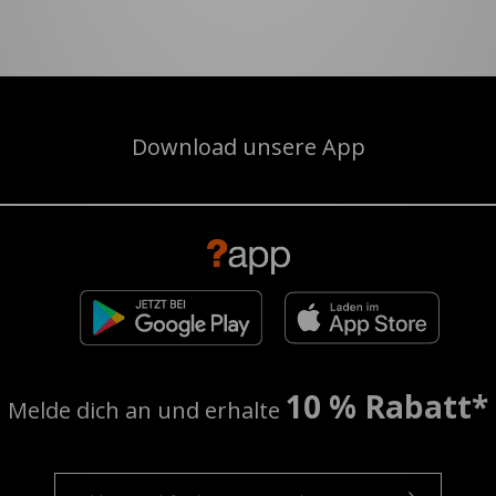
Download unsere App
10 % Rabatt*
Melde dich an und erhalte