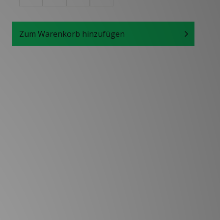
Zum Warenkorb hinzufügen