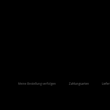
Meine Bestellung verfolgen
Zahlungsarten
Liefe