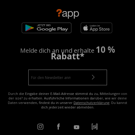
10 %
Melde dich an und erhalte
Rabatt*
Durch die Eingabe deiner E-Mail-Adresse stimmst du zu, Mitteilungen von
der size? zu erhalten. Ausführliche Informationen darüber, wie wir deine
Daten verwenden, findest du in unserer
Datenschutzerklärung
. Du kannst
dich jederzeit wieder abmelden.