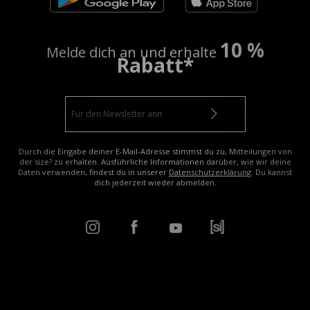
10 %
Melde dich an und erhalte
Rabatt*
Durch die Eingabe deiner E-Mail-Adresse stimmst du zu, Mitteilungen von
der size? zu erhalten. Ausführliche Informationen darüber, wie wir deine
Daten verwenden, findest du in unserer
Datenschutzerklärung
. Du kannst
dich jederzeit wieder abmelden.