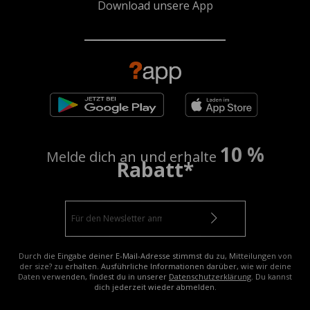
Download unsere App
10 %
Melde dich an und erhalte
Rabatt*
Durch die Eingabe deiner E-Mail-Adresse stimmst du zu, Mitteilungen von
der size? zu erhalten. Ausführliche Informationen darüber, wie wir deine
Daten verwenden, findest du in unserer
Datenschutzerklärung
. Du kannst
dich jederzeit wieder abmelden.