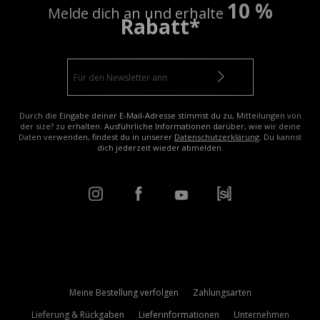
10 %
Melde dich an und erhalte
Rabatt*
Durch die Eingabe deiner E-Mail-Adresse stimmst du zu, Mitteilungen von
der size? zu erhalten. Ausführliche Informationen darüber, wie wir deine
Daten verwenden, findest du in unserer
Datenschutzerklärung
. Du kannst
dich jederzeit wieder abmelden.
Meine Bestellung verfolgen
Zahlungsarten
Lieferung & Rückgaben
Lieferinformationen
Unternehmen