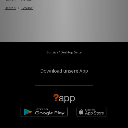
Herren
Schuhe
Zur size? Desktop Seite
Download unsere App