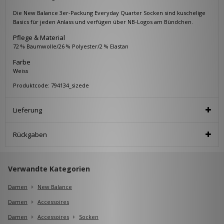
Die New Balance 3er-Packung Everyday Quarter Socken sind kuschelige
Basics für jeden Anlass und verfügen über NB-Logos am Bündchen.
Pflege & Material
72 % Baumwolle/26 % Polyester/2 % Elastan
Farbe
Weiss
Produktcode: 794134_sizede
Lieferung
Rückgaben
Verwandte Kategorien
Damen
New Balance
Damen
Accessoires
Damen
Accessoires
Socken