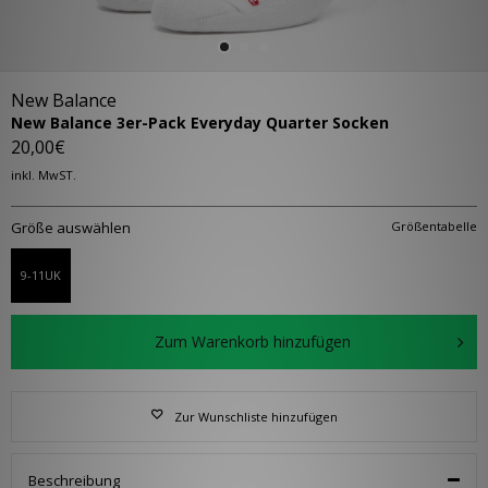
New Balance
New Balance 3er-Pack Everyday Quarter Socken
20,00€
inkl. MwST.
Größe auswählen
Größentabelle
9-11UK
Zum Warenkorb hinzufügen
Zur Wunschliste hinzufügen
Beschreibung