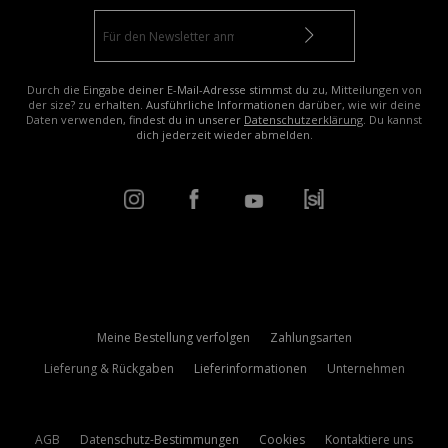
Durch die Eingabe deiner E-Mail-Adresse stimmst du zu, Mitteilungen von
der size? zu erhalten. Ausführliche Informationen darüber, wie wir deine
Daten verwenden, findest du in unserer
Datenschutzerklärung
. Du kannst
dich jederzeit wieder abmelden.
Meine Bestellung verfolgen
Zahlungsarten
Lieferung & Rückgaben
Lieferinformationen
Unternehmen
AGB
Datenschutz-Bestimmungen
Cookies
Kontaktiere uns