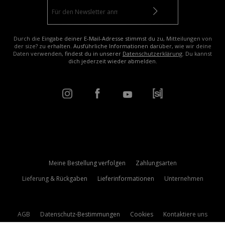
Durch die Eingabe deiner E-Mail-Adresse stimmst du zu, Mitteilungen von
der size? zu erhalten. Ausführliche Informationen darüber, wie wir deine
Daten verwenden, findest du in unserer
Datenschutzerklärung
. Du kannst
dich jederzeit wieder abmelden.
Meine Bestellung verfolgen
Zahlungsarten
Lieferung & Rückgaben
Lieferinformationen
Unternehmen
AGB
Datenschutz-Bestimmungen
Cookies
Kontaktiere uns