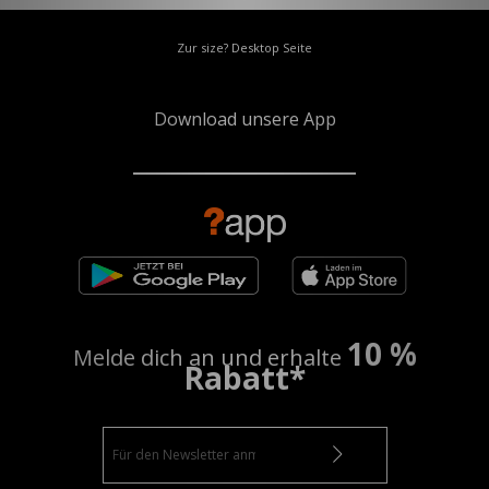
Zur size? Desktop Seite
Download unsere App
10 %
Melde dich an und erhalte
Rabatt*