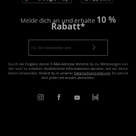
10 %
Melde dich an und erhalte
Rabatt*
Durch die Eingabe deiner E-Mail-Adresse stimmst du zu, Mitteilungen von
der size? zu erhalten. Ausführliche Informationen darüber, wie wir deine
Daten verwenden, findest du in unserer
Datenschutzerklärung
. Du kannst
dich jederzeit wieder abmelden.