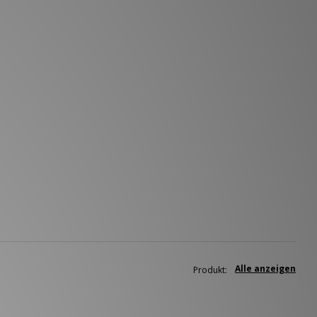
Alle anzeigen
Produkt: