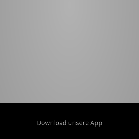
Download unsere App