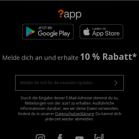
10 % Rabatt*
Melde dich an und erhalte
Durch die Eingabe deiner E-Mail-Adresse stimmst du zu,
Mitteilungen von der size? zu erhalten. Ausführliche
Informationen darüber, wie wir deine Daten verwenden,
findest du in unserer
Datenschutzerklärung
. Du kannst dich
jederzeit wieder abmelden.