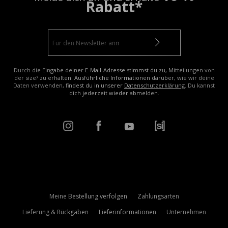
Rabatt*
Durch die Eingabe deiner E-Mail-Adresse stimmst du zu, Mitteilungen von
der size? zu erhalten. Ausführliche Informationen darüber, wie wir deine
Daten verwenden, findest du in unserer
Datenschutzerklärung
. Du kannst
dich jederzeit wieder abmelden.
Meine Bestellung verfolgen
Zahlungsarten
Lieferung & Rückgaben
Lieferinformationen
Unternehmen