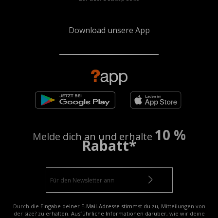
Download unsere App
10 %
Melde dich an und erhalte
Rabatt*
Durch die Eingabe deiner E-Mail-Adresse stimmst du zu, Mitteilungen von
der size? zu erhalten. Ausführliche Informationen darüber, wie wir deine