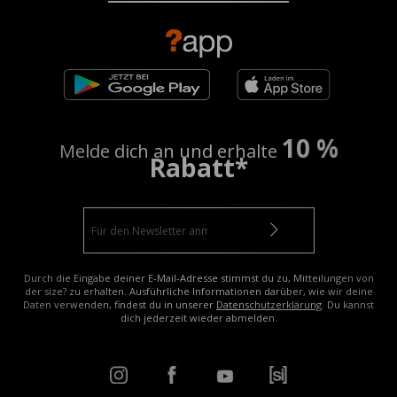
10 %
Melde dich an und erhalte
Rabatt*
Durch die Eingabe deiner E-Mail-Adresse stimmst du zu, Mitteilungen von
der size? zu erhalten. Ausführliche Informationen darüber, wie wir deine
Daten verwenden, findest du in unserer
Datenschutzerklärung
. Du kannst
dich jederzeit wieder abmelden.