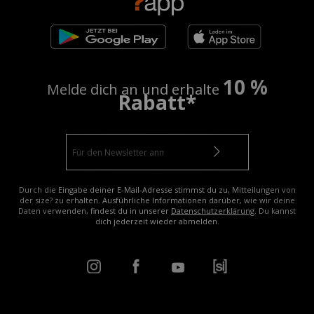
10 %
Melde dich an und erhalte
Rabatt*
Durch die Eingabe deiner E-Mail-Adresse stimmst du zu, Mitteilungen von
der size? zu erhalten. Ausführliche Informationen darüber, wie wir deine
Daten verwenden, findest du in unserer
Datenschutzerklärung
. Du kannst
dich jederzeit wieder abmelden.