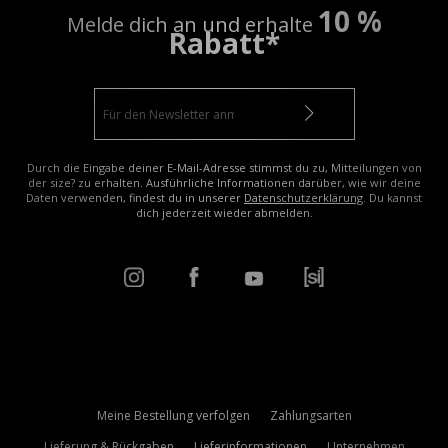
10 %
Melde dich an und erhalte
Rabatt*
Durch die Eingabe deiner E-Mail-Adresse stimmst du zu, Mitteilungen von
der size? zu erhalten. Ausführliche Informationen darüber, wie wir deine
Daten verwenden, findest du in unserer
Datenschutzerklärung
. Du kannst
dich jederzeit wieder abmelden.
Meine Bestellung verfolgen
Zahlungsarten
Lieferung & Rückgaben
Lieferinformationen
Unternehmen