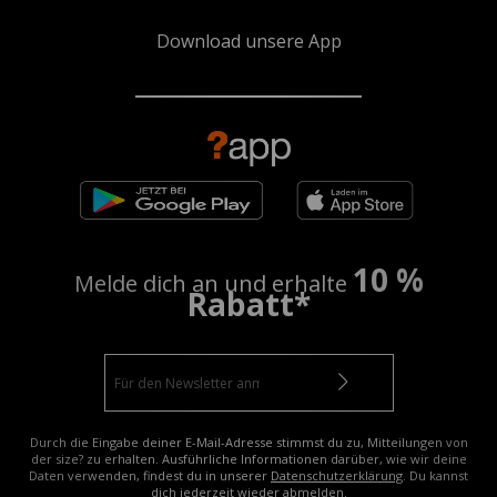
Download unsere App
10 %
Melde dich an und erhalte
Rabatt*
Durch die Eingabe deiner E-Mail-Adresse stimmst du zu, Mitteilungen von
der size? zu erhalten. Ausführliche Informationen darüber, wie wir deine
Daten verwenden, findest du in unserer
Datenschutzerklärung
. Du kannst
dich jederzeit wieder abmelden.