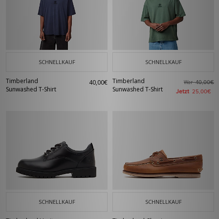
SCHNELLKAUF
SCHNELLKAUF
Timberland
Timberland
40,00€
War
40,00€
Sunwashed T-Shirt
Sunwashed T-Shirt
Jetzt
25,00€
SCHNELLKAUF
SCHNELLKAUF