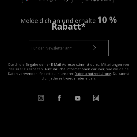
10 %
Melde dich an und erhalte
Rabatt*
Durch die Eingabe deiner E-Mail-Adresse stimmst du zu, Mitteilungen von
der size? zu erhalten. Ausführliche Informationen darüber, wie wir deine
Daten verwenden, findest du in unserer
Datenschutzerklärung
. Du kannst
dich jederzeit wieder abmelden.