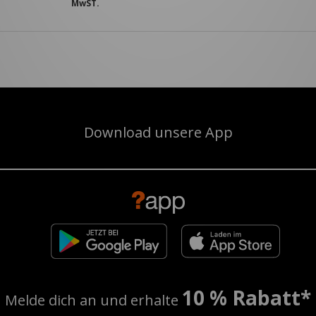
MwST.
Download unsere App
10 % Rabatt*
Melde dich an und erhalte