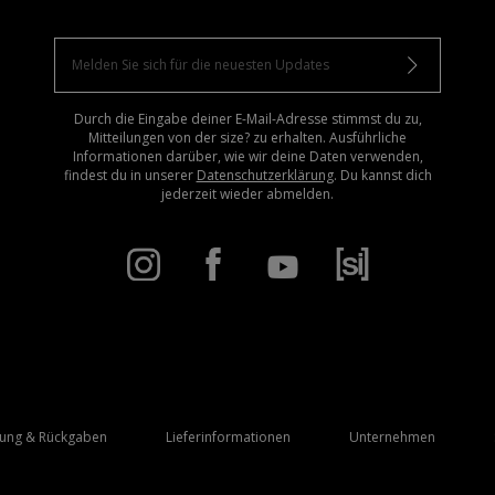
Durch die Eingabe deiner E-Mail-Adresse stimmst du zu,
Mitteilungen von der size? zu erhalten. Ausführliche
Informationen darüber, wie wir deine Daten verwenden,
findest du in unserer
Datenschutzerklärung
. Du kannst dich
jederzeit wieder abmelden.
rung & Rückgaben
Lieferinformationen
Unternehmen