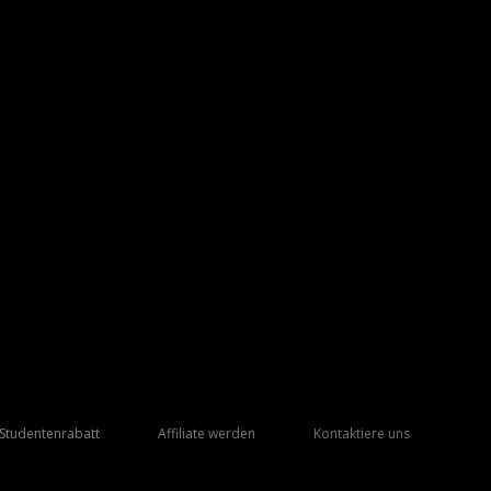
Studentenrabatt
Affiliate werden
Kontaktiere uns