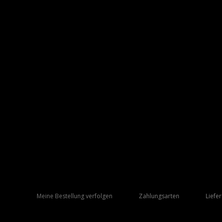
Meine Bestellung verfolgen
Zahlungsarten
Liefe