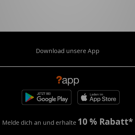
Download unsere App
10 % Rabatt*
Melde dich an und erhalte