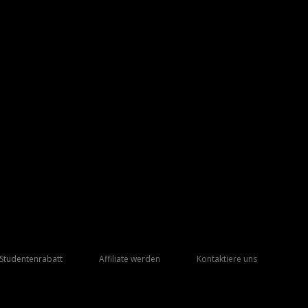
Studentenrabatt
Affiliate werden
Kontaktiere uns