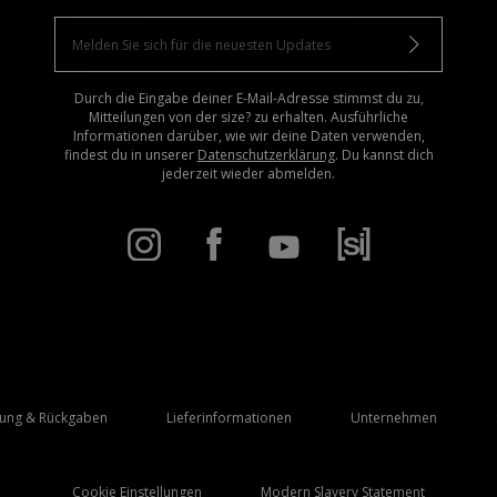
Durch die Eingabe deiner E-Mail-Adresse stimmst du zu,
Mitteilungen von der size? zu erhalten. Ausführliche
Informationen darüber, wie wir deine Daten verwenden,
findest du in unserer
Datenschutzerklärung
. Du kannst dich
jederzeit wieder abmelden.
rung & Rückgaben
Lieferinformationen
Unternehmen
Cookie Einstellungen
Modern Slavery Statement