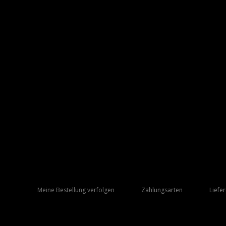
Meine Bestellung verfolgen
Zahlungsarten
Liefe