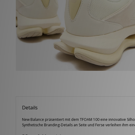
Details
New Balance präsentiert mit dem TFOAM 100 eine innovative Silhou
Synthetische Branding-Details an Seite und Ferse verleihen ihm e