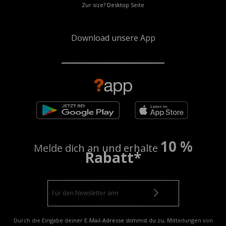
Zur size? Desktop Seite
Download unsere App
10 %
Melde dich an und erhalte
Rabatt*
Durch die Eingabe deiner E-Mail-Adresse stimmst du zu, Mitteilungen von