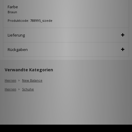
Farbe
Braun
Produktcode: 788995_sizede
Lieferung
Rückgaben
Verwandte Kategorien
Herren
New Balance
Herren
Schuhe