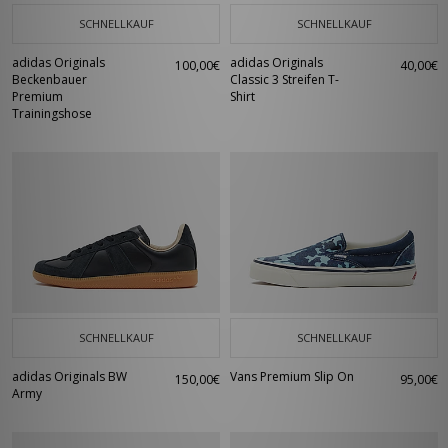
SCHNELLKAUF
SCHNELLKAUF
adidas Originals
adidas Originals
100,00€
40,00€
Beckenbauer
Classic 3 Streifen T-
Premium
Shirt
Trainingshose
SCHNELLKAUF
SCHNELLKAUF
adidas Originals BW
Vans Premium Slip On
150,00€
95,00€
Army