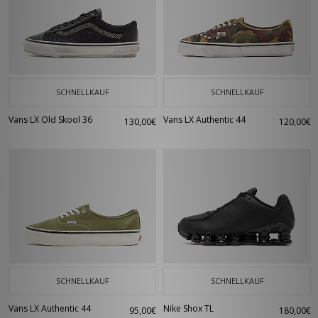
SCHNELLKAUF
SCHNELLKAUF
Vans LX Old Skool 36
Vans LX Authentic 44
130,00€
120,00€
SCHNELLKAUF
SCHNELLKAUF
Vans LX Authentic 44
Nike Shox TL
95,00€
180,00€