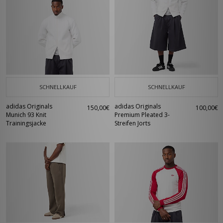
SCHNELLKAUF
SCHNELLKAUF
adidas Originals
adidas Originals
150,00€
100,00€
Munich 93 Knit
Premium Pleated 3-
Trainingsjacke
Streifen Jorts